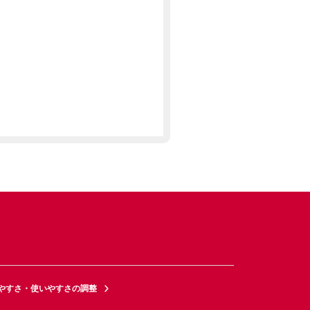
やすさ・使いやすさの調整