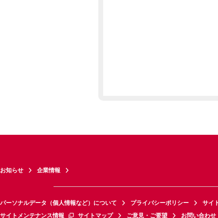
お知らせ
企業情報
パーソナルデータ（個人情報など）について
プライバシーポリシー
サイ
サイトメンテナンス情報
サイトマップ
ご意見・ご要望
お問い合わせ