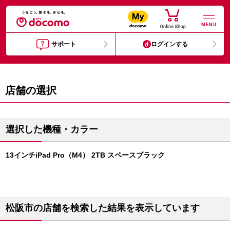
MENU
サポート
ログインする
店舗の選択
選択した機種・カラー
13インチiPad Pro（M4） 2TB スペースブラック
松阪市の店舗を検索した結果を表示しています