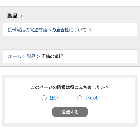
製品
携帯電話の電波防護への適合性について
ホーム
製品
店舗の選択
このページの情報は役に立ちましたか？
はい
いいえ
送信する