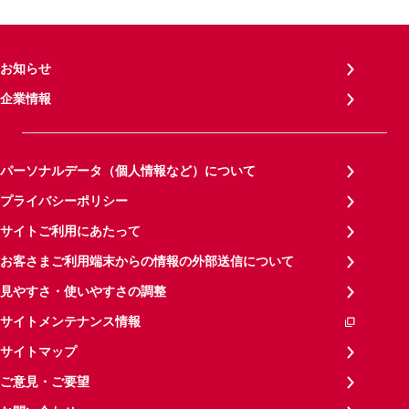
お知らせ
企業情報
パーソナルデータ（個人情報など）について
プライバシーポリシー
サイトご利用にあたって
お客さまご利用端末からの情報の外部送信について
見やすさ・使いやすさの調整
サイトメンテナンス情報
サイトマップ
ご意見・ご要望