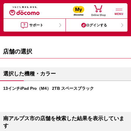
MENU
サポート
ログインする
店舗の選択
選択した機種・カラー
13インチiPad Pro（M4） 2TB スペースブラック
南アルプス市の店舗を検索した結果を表示していま
す