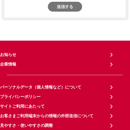
送信する
お知らせ
企業情報
パーソナルデータ（個人情報など）について
プライバシーポリシー
サイトご利用にあたって
お客さまご利用端末からの情報の外部送信について
見やすさ・使いやすさの調整