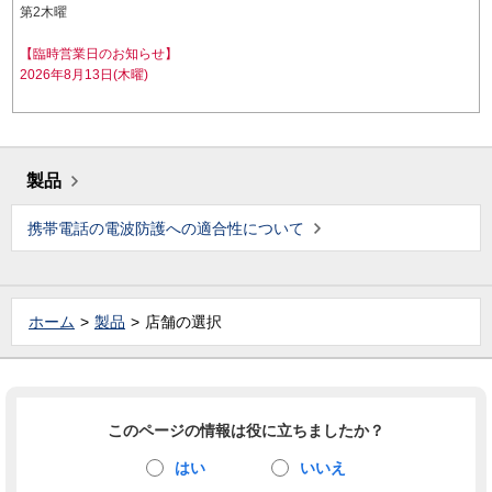
第2木曜
【臨時営業日のお知らせ】
2026年8月13日(木曜)
製品
携帯電話の電波防護への適合性について
ホーム
製品
店舗の選択
このページの情報は役に立ちましたか？
はい
いいえ