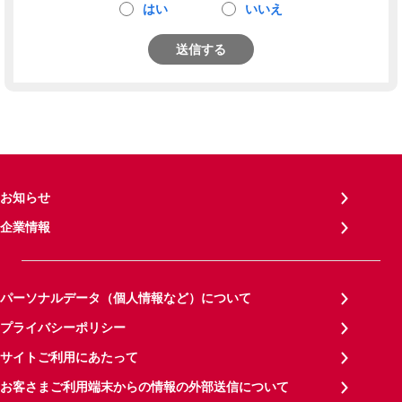
はい
いいえ
送信する
お知らせ
企業情報
パーソナルデータ（個人情報など）について
プライバシーポリシー
サイトご利用にあたって
お客さまご利用端末からの情報の外部送信について