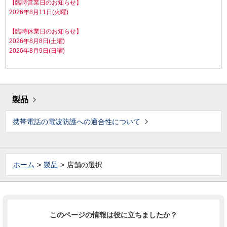
【臨時営業日のお知らせ】
2026年8月11日(火曜)
【臨時休業日のお知らせ】
2026年8月8日(土曜)
2026年8月9日(日曜)
製品
携帯電話の電波防護への適合性について
ホーム
製品
店舗の選択
このページの情報は役に立ちましたか？