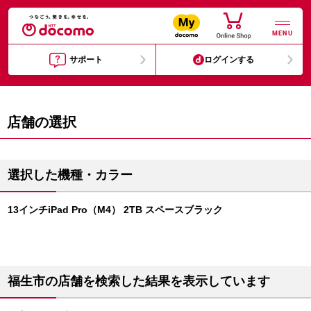
MENU
サポート
ログインする
店舗の選択
選択した機種・カラー
13インチiPad Pro（M4） 2TB スペースブラック
福生市の店舗を検索した結果を表示しています