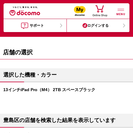
MENU
サポート
ログインする
店舗の選択
選択した機種・カラー
13インチiPad Pro（M4） 2TB スペースブラック
豊島区の店舗を検索した結果を表示しています