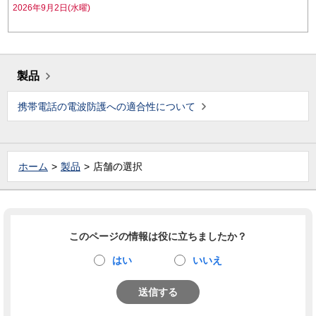
2026年9月2日(水曜)
製品
携帯電話の電波防護への適合性について
ホーム
製品
店舗の選択
このページの情報は役に立ちましたか？
はい
いいえ
送信する