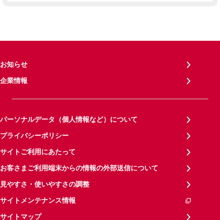
お知らせ
企業情報
パーソナルデータ（個人情報など）について
プライバシーポリシー
サイトご利用にあたって
お客さまご利用端末からの情報の外部送信について
見やすさ・使いやすさの調整
サイトメンテナンス情報
サイトマップ