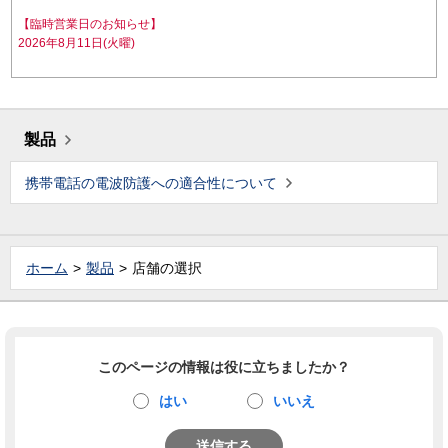
【臨時営業日のお知らせ】
2026年8月11日(火曜)
製品
携帯電話の電波防護への適合性について
ホーム
製品
店舗の選択
このページの情報は役に立ちましたか？
はい
いいえ
送信する