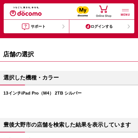
MENU
サポート
ログインする
店舗の選択
選択した機種・カラー
13インチiPad Pro（M4） 2TB シルバー
豊後大野市の店舗を検索した結果を表示しています