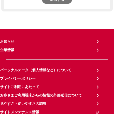
お知らせ
企業情報
パーソナルデータ（個人情報など）について
プライバシーポリシー
サイトご利用にあたって
お客さまご利用端末からの情報の外部送信について
見やすさ・使いやすさの調整
サイトメンテナンス情報