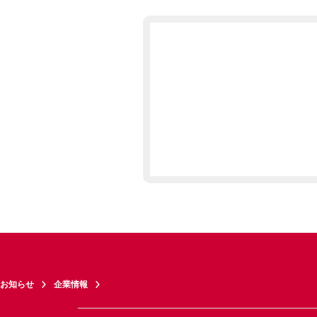
お知らせ
企業情報