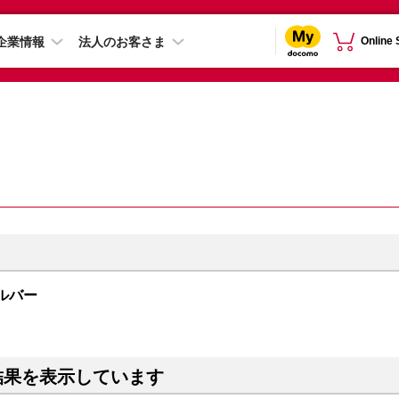
企業情報
法人のお客さま
Online
シルバー
結果を表示しています