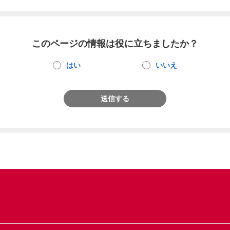
このページの情報は役に立ちましたか？
はい
いいえ
送信する