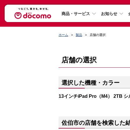
商品・サービス
お知らせ
ホーム
製品
店舗の選択
店舗の選択
選択した機種・カラー
13インチiPad Pro（M4） 2TB 
佐伯市の店舗を検索した