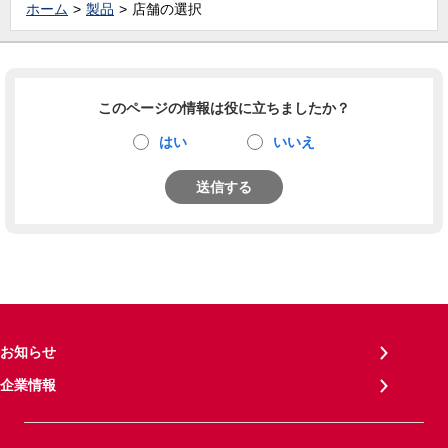
ホーム
製品
店舗の選択
このページの情報は役に立ちましたか？
はい
いいえ
送信する
お知らせ
企業情報