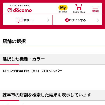
MENU
サポート
ログインする
店舗の選択
選択した機種・カラー
13インチiPad Pro（M4） 2TB シルバー
諫早市の店舗を検索した結果を表示しています