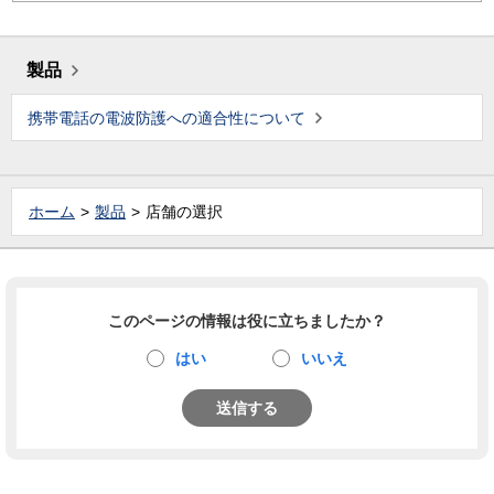
製品
携帯電話の電波防護への適合性について
ホーム
製品
店舗の選択
このページの情報は役に立ちましたか？
はい
いいえ
送信する