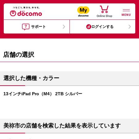
MENU
サポート
ログインする
店舗の選択
選択した機種・カラー
13インチiPad Pro（M4） 2TB シルバー
美祢市の店舗を検索した結果を表示しています