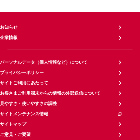
お知らせ
企業情報
パーソナルデータ（個人情報など）について
プライバシーポリシー
サイトご利用にあたって
お客さまご利用端末からの情報の外部送信について
見やすさ・使いやすさの調整
サイトメンテナンス情報
サイトマップ
ご意見・ご要望