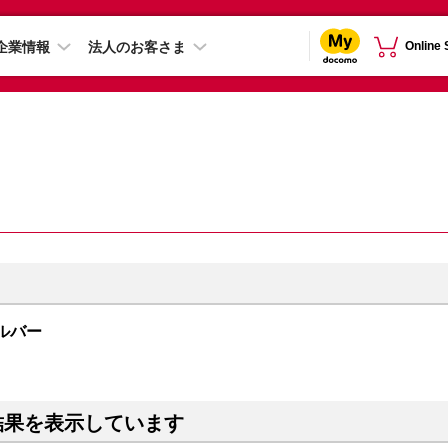
企業情報
法人のお客さま
Online
シルバー
結果を表示しています