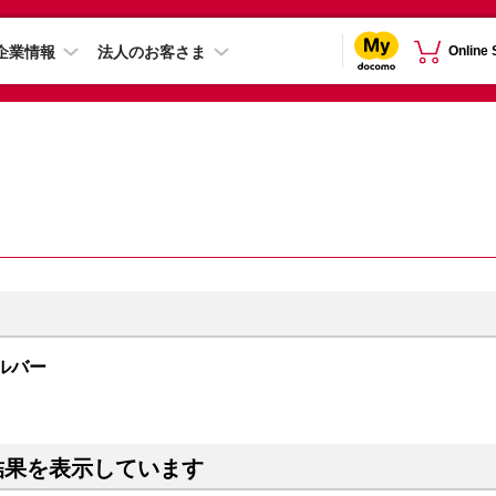
企業情報
法人のお客さま
Online
シルバー
結果を表示しています