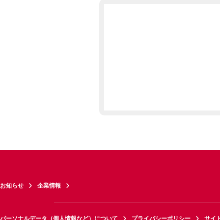
お知らせ
企業情報
パーソナルデータ（個人情報など）について
プライバシーポリシー
サイ