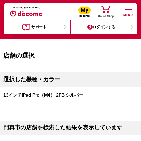
MENU
サポート
ログインする
店舗の選択
選択した機種・カラー
13インチiPad Pro（M4） 2TB シルバー
門真市の店舗を検索した結果を表示しています