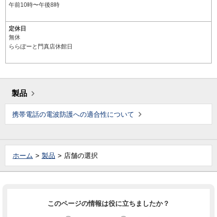
午前10時〜午後8時
定休日
無休
ららぽーと門真店休館日
製品
携帯電話の電波防護への適合性について
ホーム
製品
店舗の選択
このページの情報は役に立ちましたか？