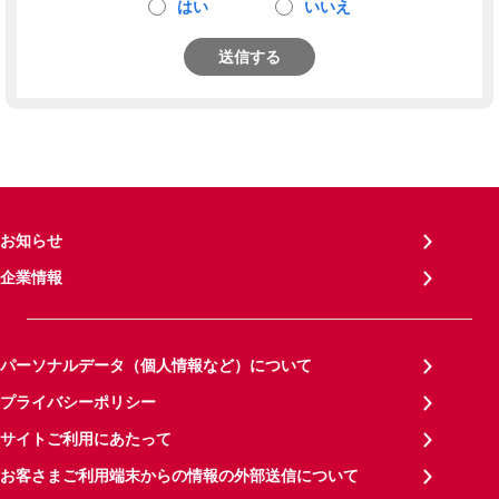
はい
いいえ
送信する
お知らせ
企業情報
パーソナルデータ（個人情報など）について
プライバシーポリシー
サイトご利用にあたって
お客さまご利用端末からの情報の外部送信について