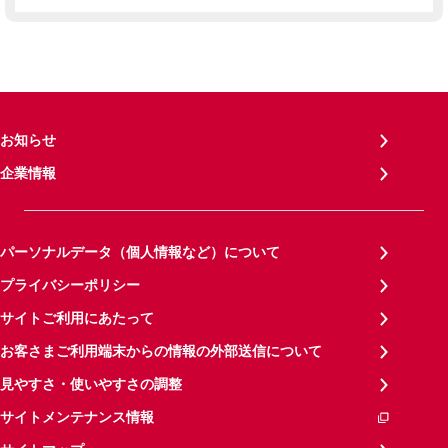
お知らせ
企業情報
パーソナルデータ（個人情報など）について
プライバシーポリシー
サイトご利用にあたって
お客さまご利用端末からの情報の外部送信について
見やすさ・使いやすさの調整
サイトメンテナンス情報