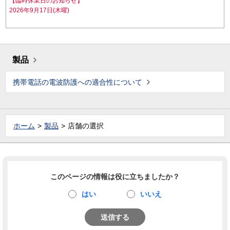
【臨時休業日のお知らせ】
2026年9月17日(木曜)
製品
携帯電話の電波防護への適合性について
ホーム
製品
店舗の選択
このページの情報は役に立ちましたか？
はい
いいえ
送信する