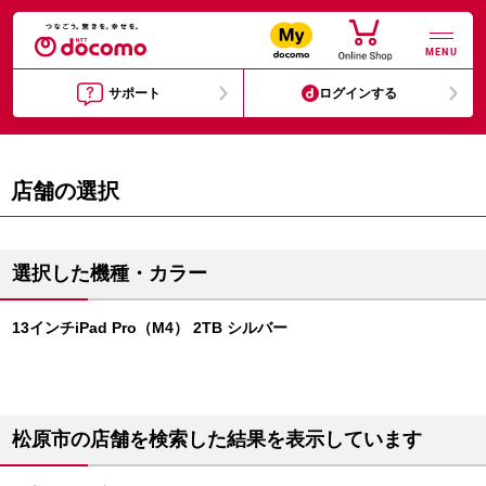
MENU
サポート
ログインする
店舗の選択
選択した機種・カラー
13インチiPad Pro（M4） 2TB シルバー
松原市の店舗を検索した結果を表示しています