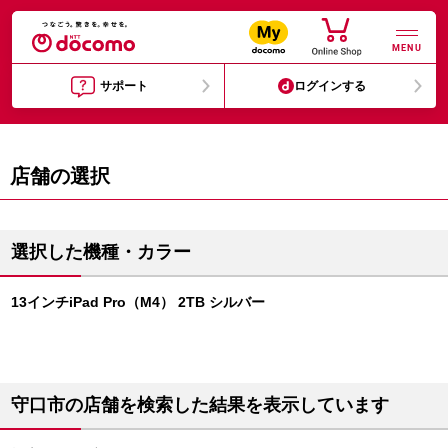
MENU
サポート
ログインする
店舗の選択
選択した機種・カラー
13インチiPad Pro（M4） 2TB シルバー
守口市の店舗を検索した結果を表示しています