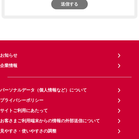
送信する
お知らせ
企業情報
パーソナルデータ（個人情報など）について
プライバシーポリシー
サイトご利用にあたって
お客さまご利用端末からの情報の外部送信について
見やすさ・使いやすさの調整