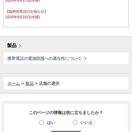
2026年9月17日(木曜)
【臨時休業日のお知らせ】
2026年9月16日(水曜)
製品
携帯電話の電波防護への適合性について
ホーム
製品
店舗の選択
このページの情報は役に立ちましたか？
はい
いいえ