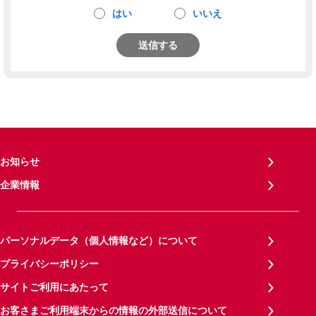
はい
いいえ
送信する
お知らせ
企業情報
パーソナルデータ（個人情報など）について
プライバシーポリシー
サイトご利用にあたって
お客さまご利用端末からの情報の外部送信について