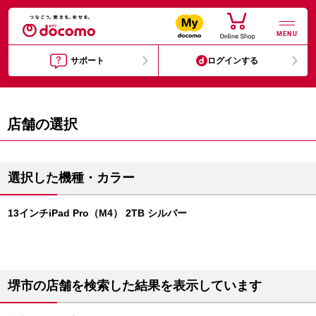
MENU
サポート
ログインする
店舗の選択
選択した機種・カラー
13インチiPad Pro（M4） 2TB シルバー
堺市の店舗を検索した結果を表示しています