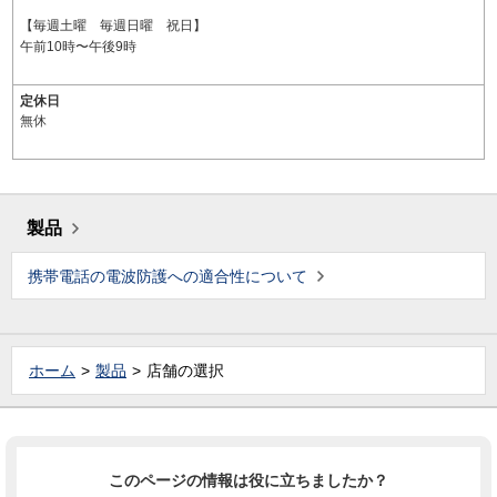
【毎週土曜 毎週日曜 祝日】
午前10時〜午後9時
定休日
無休
製品
携帯電話の電波防護への適合性について
ホーム
製品
店舗の選択
このページの情報は役に立ちましたか？