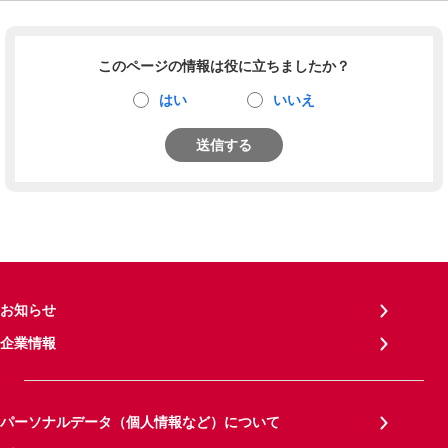
このページの情報は役に立ちましたか？
はい
いいえ
送信する
お知らせ
企業情報
パーソナルデータ（個人情報など）について