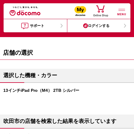
MENU
サポート
ログインする
店舗の選択
選択した機種・カラー
13インチiPad Pro（M4） 2TB シルバー
吹田市の店舗を検索した結果を表示しています