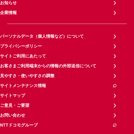
お知らせ
企業情報
パーソナルデータ（個人情報など）について
プライバシーポリシー
サイトご利用にあたって
お客さまご利用端末からの情報の外部送信について
見やすさ・使いやすさの調整
サイトメンテナンス情報
サイトマップ
ご意見・ご要望
お問い合わせ
NTTドコモグループ