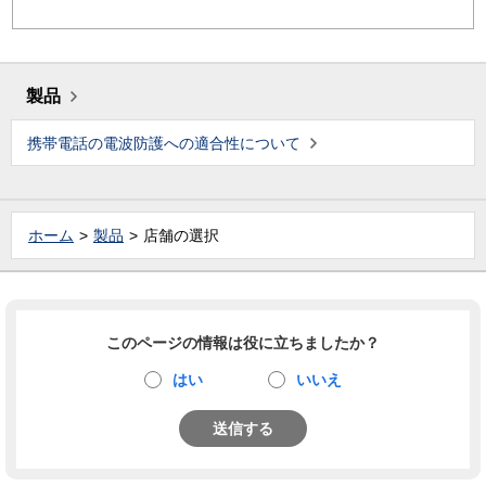
製品
携帯電話の電波防護への適合性について
ホーム
製品
店舗の選択
このページの情報は役に立ちましたか？
はい
いいえ
送信する