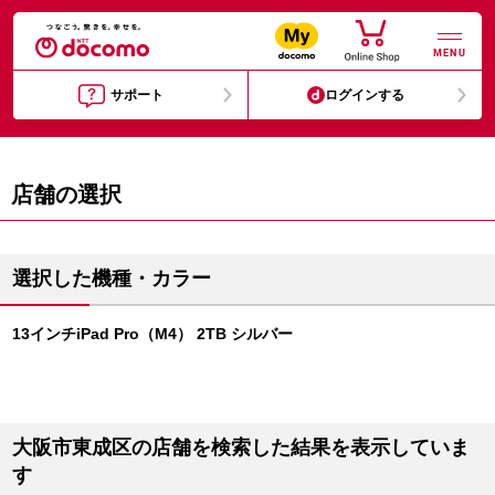
MENU
サポート
ログインする
店舗の選択
選択した機種・カラー
13インチiPad Pro（M4） 2TB シルバー
大阪市東成区の店舗を検索した結果を表示していま
す