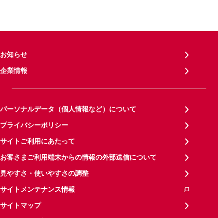
お知らせ
企業情報
パーソナルデータ（個人情報など）について
プライバシーポリシー
サイトご利用にあたって
お客さまご利用端末からの情報の外部送信について
見やすさ・使いやすさの調整
サイトメンテナンス情報
サイトマップ