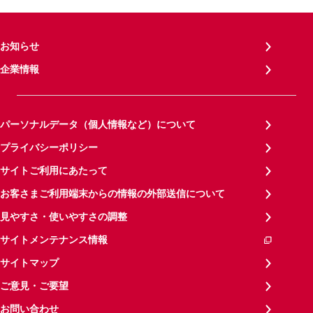
お知らせ
企業情報
パーソナルデータ（個人情報など）について
プライバシーポリシー
サイトご利用にあたって
お客さまご利用端末からの情報の外部送信について
見やすさ・使いやすさの調整
サイトメンテナンス情報
サイトマップ
ご意見・ご要望
お問い合わせ