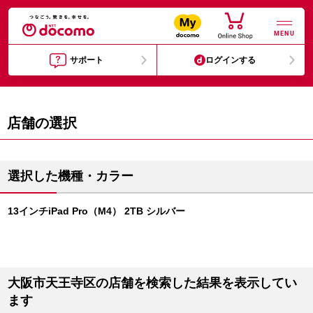
MENU
サポート
ログインする
店舗の選択
選択した機種・カラー
13インチiPad Pro（M4） 2TB シルバー
大阪市天王寺区の店舗を検索した結果を表示してい
ます