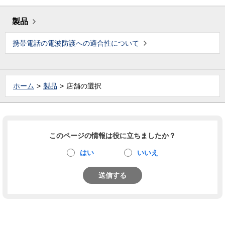
製品
携帯電話の電波防護への適合性について
ホーム
製品
店舗の選択
このページの情報は役に立ちましたか？
はい
いいえ
送信する