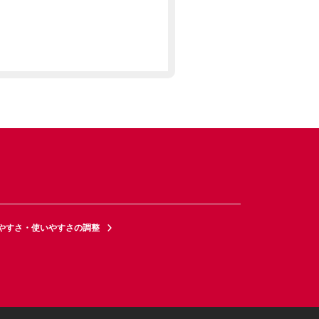
やすさ・使いやすさの調整