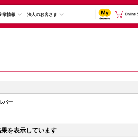
企業情報
法人のお客さま
Online
シルバー
結果を表示しています