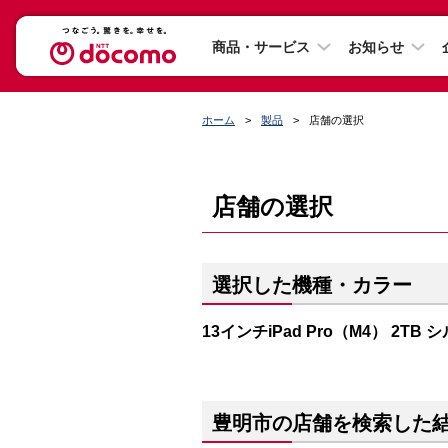
商品・サービス
お知らせ
ホーム
製品
店舗の選択
店舗の選択
選択した機種・カラー
13インチiPad Pro（M4） 2TB 
豊明市の店舗を検索した