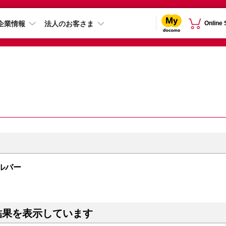
企業情報
法人のお客さま
Online
シルバー
結果を表示しています