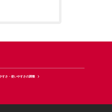
やすさ・使いやすさの調整