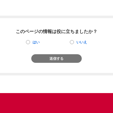
このページの情報は役に立ちましたか？
はい
いいえ
送信する