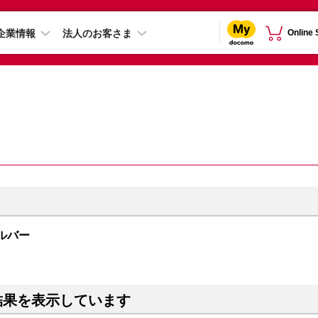
企業情報
法人のお客さま
Online
シルバー
結果を表示しています