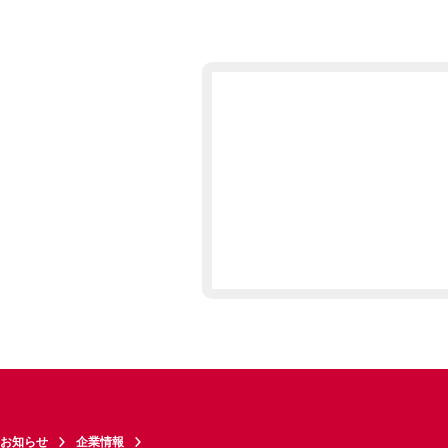
お知らせ
企業情報