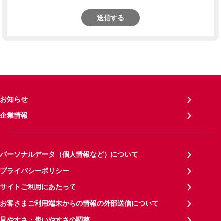
送信する
お知らせ
企業情報
パーソナルデータ（個人情報など）について
プライバシーポリシー
サイトご利用にあたって
お客さまご利用端末からの情報の外部送信について
見やすさ・使いやすさの調整