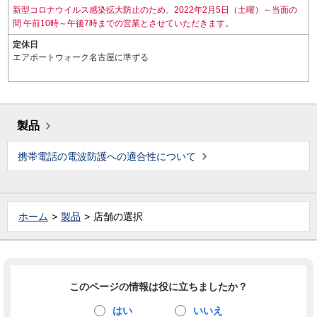
新型コロナウイルス感染拡大防止のため、2022年2月5日（土曜）～当面の
間 午前10時～午後7時までの営業とさせていただきます。
定休日
エアポートウォーク名古屋に準ずる
製品
携帯電話の電波防護への適合性について
ホーム
製品
店舗の選択
このページの情報は役に立ちましたか？
はい
いいえ