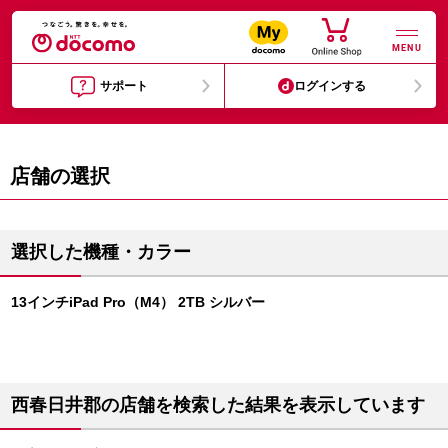
MENU
サポート
ログインする
店舗の選択
選択した機種・カラー
13インチiPad Pro（M4） 2TB シルバー
西春日井郡の店舗を検索した結果を表示しています