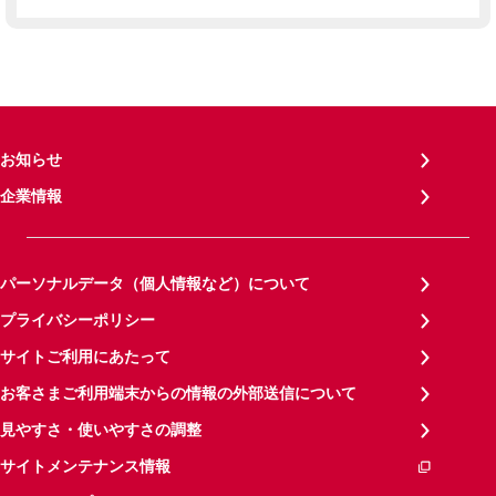
お知らせ
企業情報
パーソナルデータ（個人情報など）について
プライバシーポリシー
サイトご利用にあたって
お客さまご利用端末からの情報の外部送信について
見やすさ・使いやすさの調整
サイトメンテナンス情報