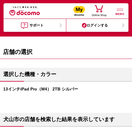
MENU
サポート
ログインする
店舗の選択
選択した機種・カラー
13インチiPad Pro（M4） 2TB シルバー
犬山市の店舗を検索した結果を表示しています