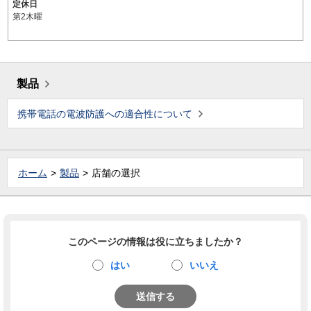
定休日
第2木曜
製品
携帯電話の電波防護への適合性について
ホーム
製品
店舗の選択
このページの情報は役に立ちましたか？
はい
いいえ
送信する