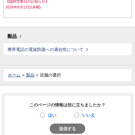
【臨時営業日のお知らせ】
2026年8月13日(木曜)
製品
携帯電話の電波防護への適合性について
ホーム
製品
店舗の選択
このページの情報は役に立ちましたか？
はい
いいえ
送信する