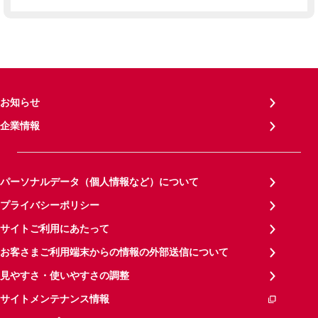
お知らせ
企業情報
パーソナルデータ（個人情報など）について
プライバシーポリシー
サイトご利用にあたって
お客さまご利用端末からの情報の外部送信について
見やすさ・使いやすさの調整
サイトメンテナンス情報