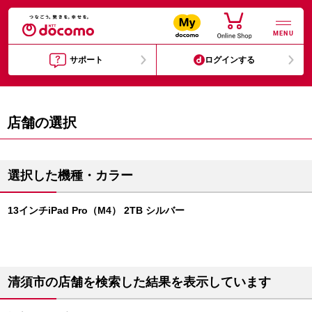
MENU
サポート
ログインする
店舗の選択
選択した機種・カラー
13インチiPad Pro（M4） 2TB シルバー
清須市の店舗を検索した結果を表示しています