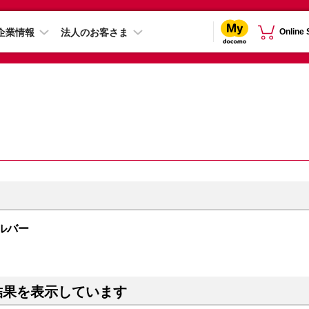
企業情報
法人のお客さま
Online
シルバー
結果を表示しています