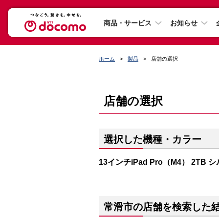
商品・サービス
お知らせ
ホーム
製品
店舗の選択
店舗の選択
選択した機種・カラー
13インチiPad Pro（M4） 2TB 
常滑市の店舗を検索した