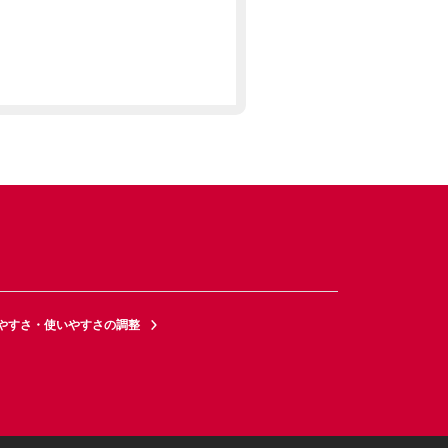
やすさ・使いやすさの調整