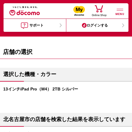
MENU
サポート
ログインする
店舗の選択
選択した機種・カラー
13インチiPad Pro（M4） 2TB シルバー
北名古屋市の店舗を検索した結果を表示しています