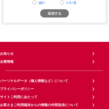
はい
いいえ
送信する
お知らせ
企業情報
パーソナルデータ（個人情報など）について
プライバシーポリシー
サイトご利用にあたって
お客さまご利用端末からの情報の外部送信について