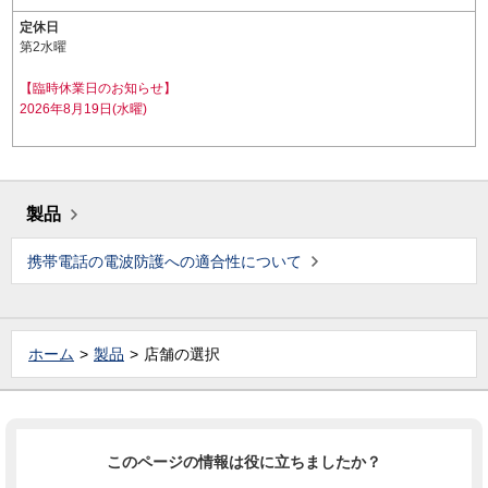
定休日
第2水曜
【臨時休業日のお知らせ】
2026年8月19日(水曜)
製品
携帯電話の電波防護への適合性について
ホーム
製品
店舗の選択
このページの情報は役に立ちましたか？