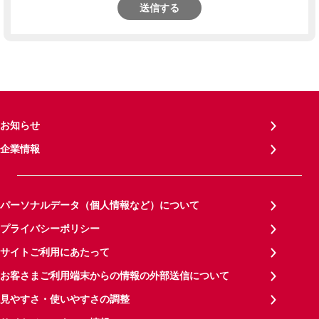
送信する
お知らせ
企業情報
パーソナルデータ（個人情報など）について
プライバシーポリシー
サイトご利用にあたって
お客さまご利用端末からの情報の外部送信について
見やすさ・使いやすさの調整