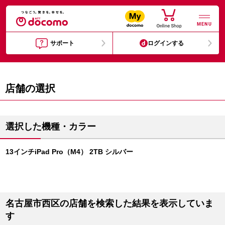
MENU
サポート
ログインする
店舗の選択
選択した機種・カラー
13インチiPad Pro（M4） 2TB シルバー
名古屋市西区の店舗を検索した結果を表示していま
す