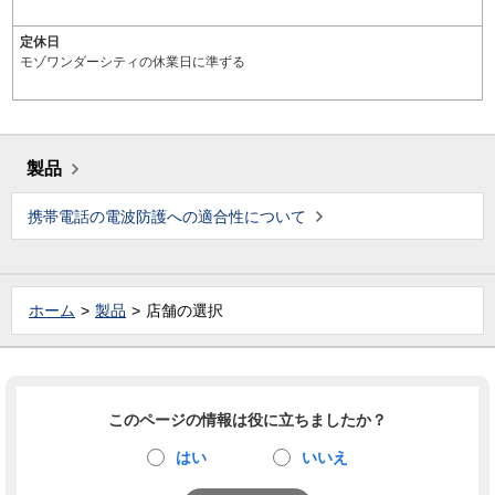
定休日
モゾワンダーシティの休業日に準ずる
製品
携帯電話の電波防護への適合性について
ホーム
製品
店舗の選択
このページの情報は役に立ちましたか？
はい
いいえ