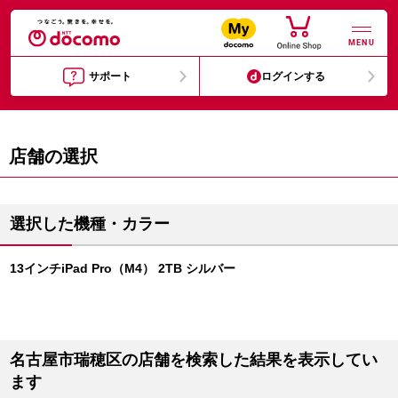
MENU
サポート
ログインする
店舗の選択
選択した機種・カラー
13インチiPad Pro（M4） 2TB シルバー
名古屋市瑞穂区の店舗を検索した結果を表示してい
ます