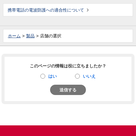
携帯電話の電波防護への適合性について
ホーム
製品
店舗の選択
このページの情報は役に立ちましたか？
はい
いいえ
送信する