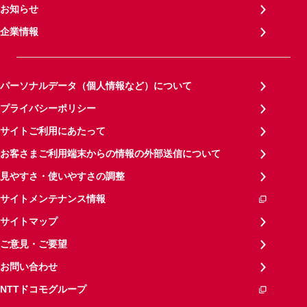
お知らせ
企業情報
パーソナルデータ（個人情報など）について
プライバシーポリシー
サイトご利用にあたって
お客さまご利用端末からの情報の外部送信について
見やすさ・使いやすさの調整
サイトメンテナンス情報
サイトマップ
ご意見・ご要望
お問い合わせ
NTTドコモグループ