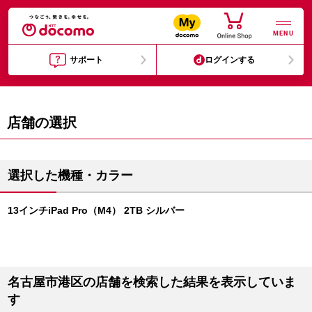
MENU
サポート
ログインする
店舗の選択
選択した機種・カラー
13インチiPad Pro（M4） 2TB シルバー
名古屋市港区の店舗を検索した結果を表示していま
す