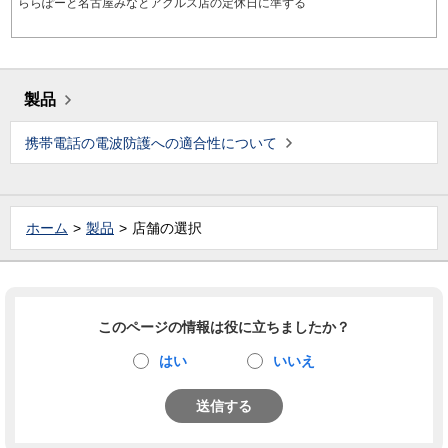
ららぽーと名古屋みなとアクルス店の定休日に準ずる
製品
携帯電話の電波防護への適合性について
ホーム
製品
店舗の選択
このページの情報は役に立ちましたか？
はい
いいえ
送信する