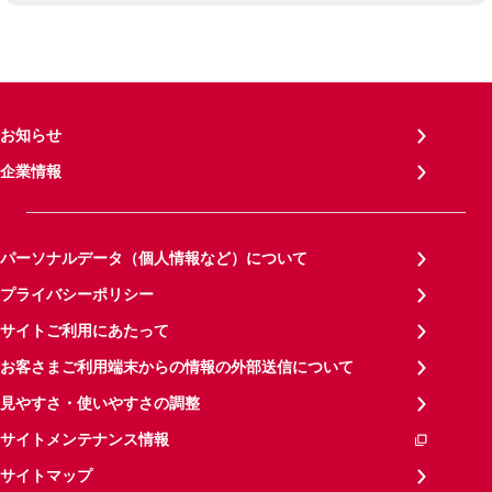
お知らせ
企業情報
パーソナルデータ（個人情報など）について
プライバシーポリシー
サイトご利用にあたって
お客さまご利用端末からの情報の外部送信について
見やすさ・使いやすさの調整
サイトメンテナンス情報
サイトマップ