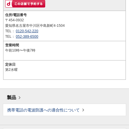
住所/電話番号
〒454-0932
愛知県名古屋市中川区中島新町4-1504
TEL：
0120-542-220
TEL：
052-389-6500
営業時間
午前10時〜午後7時
定休日
第2水曜
製品
携帯電話の電波防護への適合性について