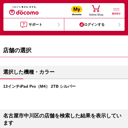
MENU
サポート
ログインする
店舗の選択
選択した機種・カラー
13インチiPad Pro（M4） 2TB シルバー
名古屋市中川区の店舗を検索した結果を表示してい
ます