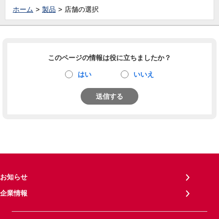
ホーム
製品
店舗の選択
このページの情報は役に立ちましたか？
はい
いいえ
送信する
お知らせ
企業情報