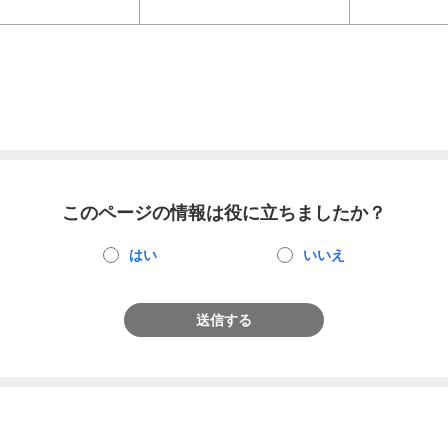
このページの情報は役に立ちましたか？
はい
いいえ
送信する