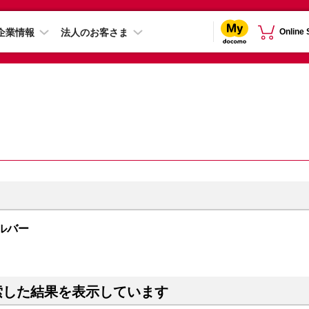
企業情報
法人のお客さま
Online
シルバー
索した結果を表示しています