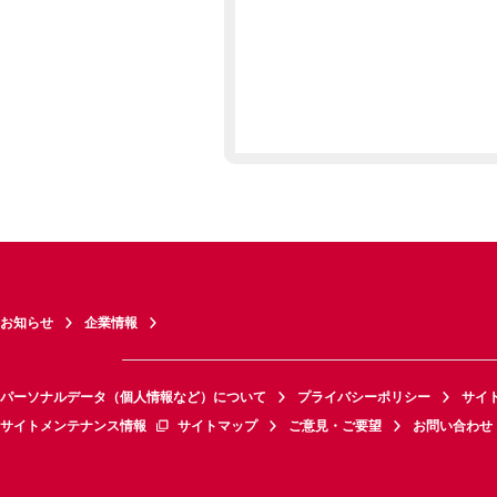
お知らせ
企業情報
パーソナルデータ（個人情報など）について
プライバシーポリシー
サイ
サイトメンテナンス情報
サイトマップ
ご意見・ご要望
お問い合わせ