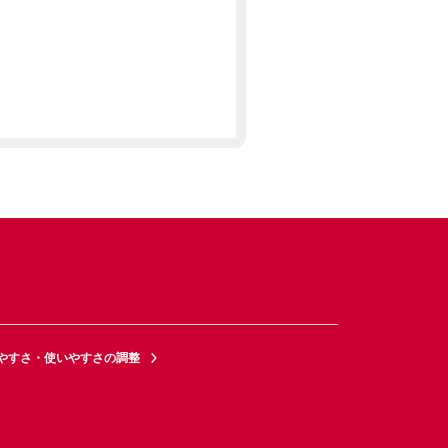
やすさ・使いやすさの調整