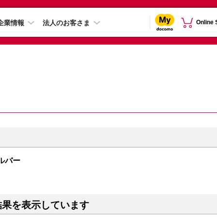
企業情報
法人のお客さま
Online
シルバー
結果を表示しています