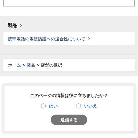
製品
携帯電話の電波防護への適合性について
ホーム
製品
店舗の選択
このページの情報は役に立ちましたか？
はい
いいえ
送信する