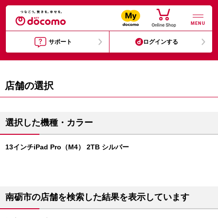
MENU
サポート
ログインする
店舗の選択
選択した機種・カラー
13インチiPad Pro（M4） 2TB シルバー
南砺市の店舗を検索した結果を表示しています