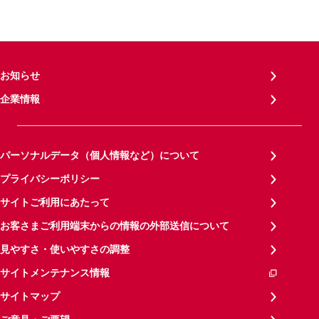
お知らせ
企業情報
パーソナルデータ（個人情報など）について
プライバシーポリシー
サイトご利用にあたって
お客さまご利用端末からの情報の外部送信について
見やすさ・使いやすさの調整
サイトメンテナンス情報
サイトマップ