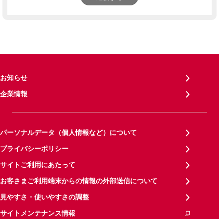
お知らせ
企業情報
パーソナルデータ（個人情報など）について
プライバシーポリシー
サイトご利用にあたって
お客さまご利用端末からの情報の外部送信について
見やすさ・使いやすさの調整
サイトメンテナンス情報