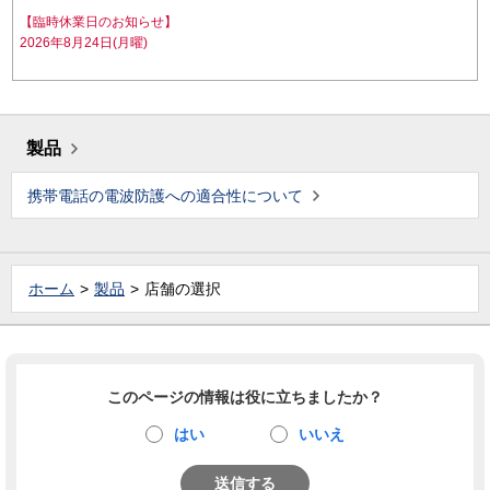
【臨時休業日のお知らせ】
2026年8月24日(月曜)
製品
携帯電話の電波防護への適合性について
ホーム
製品
店舗の選択
このページの情報は役に立ちましたか？
はい
いいえ
送信する