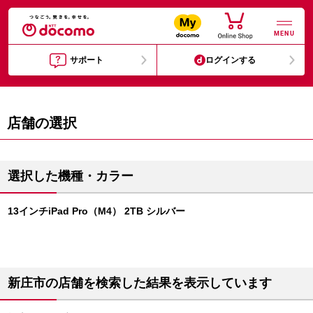
MENU
サポート
ログインする
店舗の選択
選択した機種・カラー
13インチiPad Pro（M4） 2TB シルバー
新庄市の店舗を検索した結果を表示しています