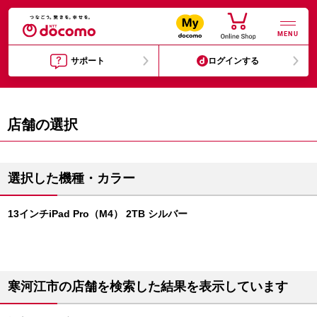
MENU
サポート
ログインする
店舗の選択
選択した機種・カラー
13インチiPad Pro（M4） 2TB シルバー
寒河江市の店舗を検索した結果を表示しています