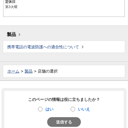
定休日
第3火曜
製品
携帯電話の電波防護への適合性について
ホーム
製品
店舗の選択
このページの情報は役に立ちましたか？
はい
いいえ
送信する