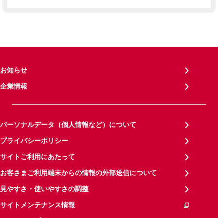
お知らせ
企業情報
パーソナルデータ（個人情報など）について
プライバシーポリシー
サイトご利用にあたって
お客さまご利用端末からの情報の外部送信について
見やすさ・使いやすさの調整
サイトメンテナンス情報