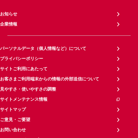
お知らせ
企業情報
パーソナルデータ（個人情報など）について
プライバシーポリシー
サイトご利用にあたって
お客さまご利用端末からの情報の外部送信について
見やすさ・使いやすさの調整
サイトメンテナンス情報
サイトマップ
ご意見・ご要望
お問い合わせ