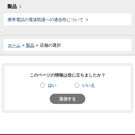
製品
携帯電話の電波防護への適合性について
ホーム
製品
店舗の選択
このページの情報は役に立ちましたか？
はい
いいえ
送信する