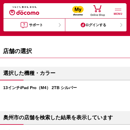
MENU
サポート
ログインする
店舗の選択
選択した機種・カラー
13インチiPad Pro（M4） 2TB シルバー
奥州市の店舗を検索した結果を表示しています