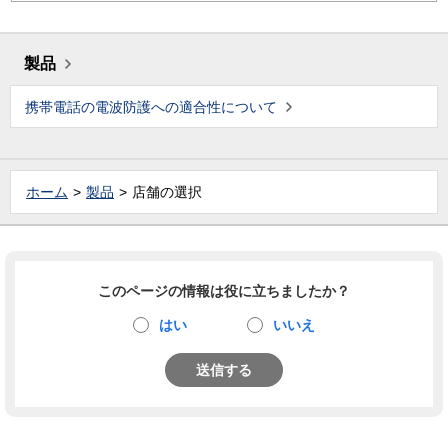
製品
携帯電話の電波防護への適合性について
ホーム
製品
店舗の選択
このページの情報は役に立ちましたか？
はい
いいえ
送信する