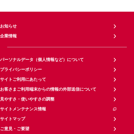
お知らせ
企業情報
パーソナルデータ（個人情報など）について
プライバシーポリシー
サイトご利用にあたって
お客さまご利用端末からの情報の外部送信について
見やすさ・使いやすさの調整
サイトメンテナンス情報
サイトマップ
ご意見・ご要望