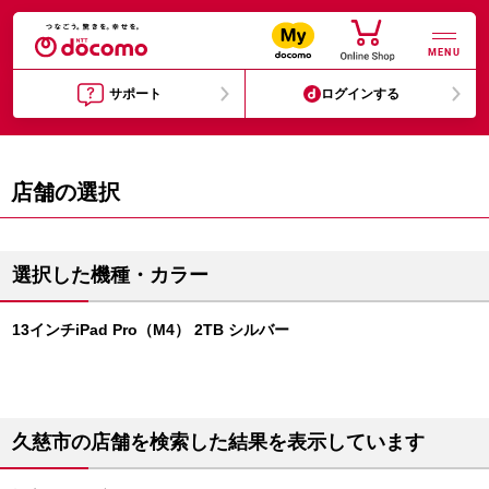
MENU
サポート
ログインする
店舗の選択
選択した機種・カラー
13インチiPad Pro（M4） 2TB シルバー
久慈市の店舗を検索した結果を表示しています