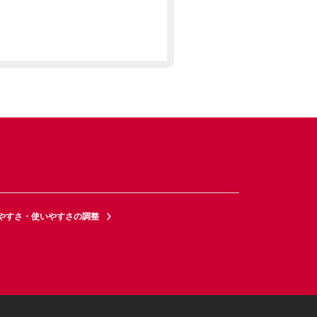
やすさ・使いやすさの調整