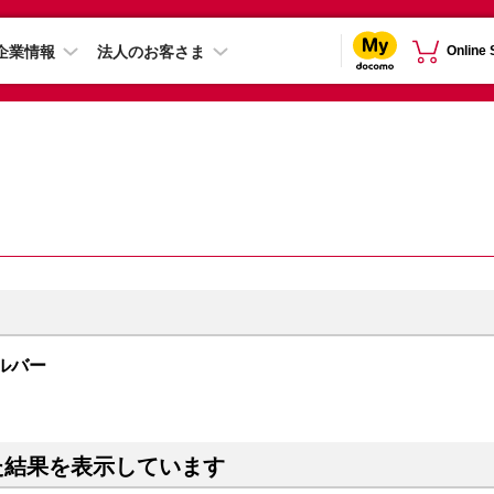
企業情報
法人のお客さま
Online
シルバー
た結果を表示しています