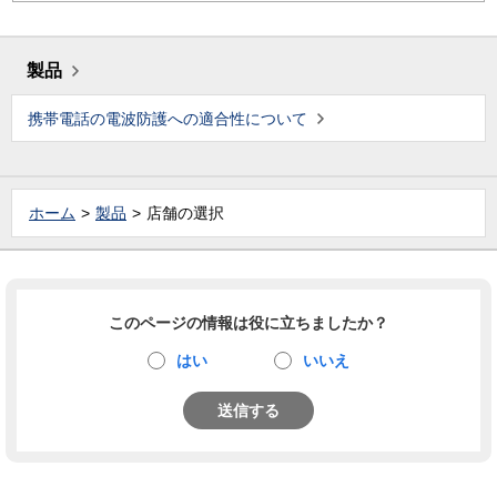
製品
携帯電話の電波防護への適合性について
ホーム
製品
店舗の選択
このページの情報は役に立ちましたか？
はい
いいえ
送信する