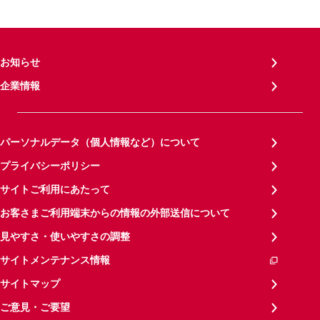
お知らせ
企業情報
パーソナルデータ（個人情報など）について
プライバシーポリシー
サイトご利用にあたって
お客さまご利用端末からの情報の外部送信について
見やすさ・使いやすさの調整
サイトメンテナンス情報
サイトマップ
ご意見・ご要望