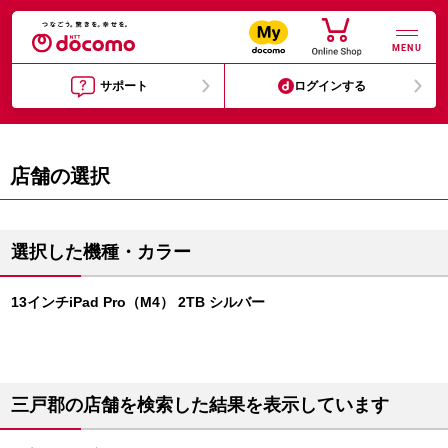
MENU
サポート
ログインする
店舗の選択
選択した機種・カラー
13インチiPad Pro（M4） 2TB シルバー
三戸郡の店舗を検索した結果を表示しています