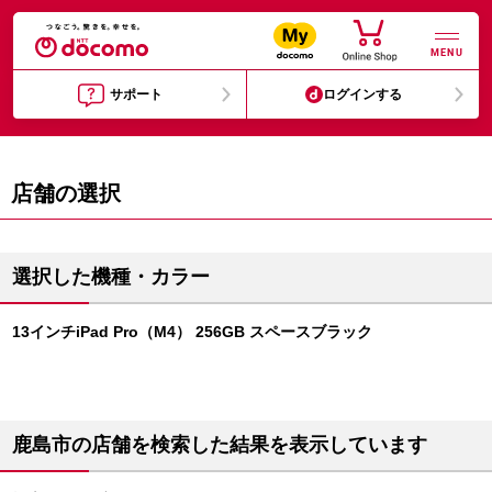
MENU
サポート
ログインする
店舗の選択
選択した機種・カラー
13インチiPad Pro（M4） 256GB スペースブラック
鹿島市の店舗を検索した結果を表示しています