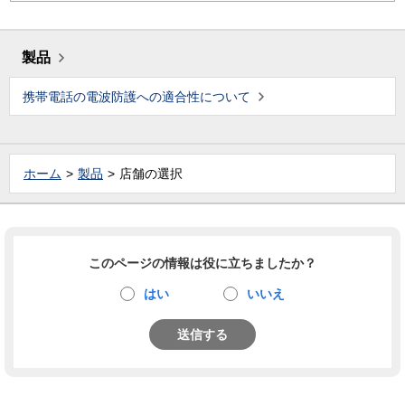
製品
携帯電話の電波防護への適合性について
ホーム
製品
店舗の選択
このページの情報は役に立ちましたか？
はい
いいえ
送信する