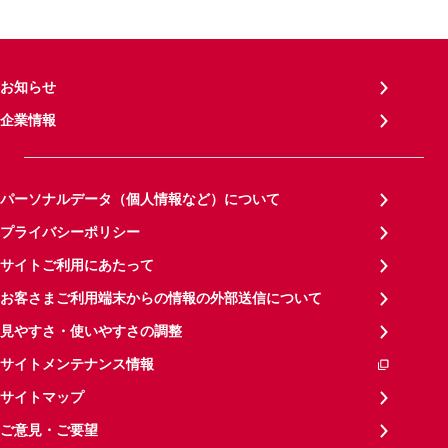
お知らせ
企業情報
パーソナルデータ（個人情報など）について
プライバシーポリシー
サイトご利用にあたって
お客さまご利用端末からの情報の外部送信について
見やすさ・使いやすさの調整
サイトメンテナンス情報
サイトマップ
ご意見・ご要望