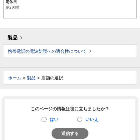
定休日
第2火曜
製品
携帯電話の電波防護への適合性について
ホーム
製品
店舗の選択
このページの情報は役に立ちましたか？
はい
いいえ
送信する