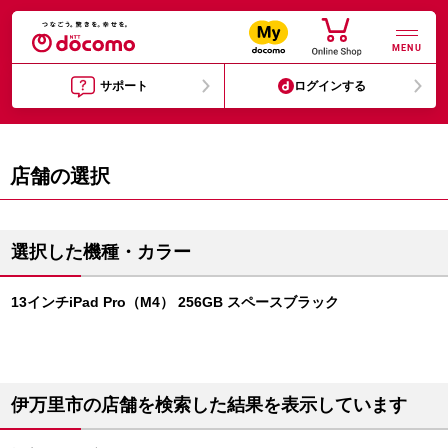
MENU
サポート
ログインする
店舗の選択
選択した機種・カラー
13インチiPad Pro（M4） 256GB スペースブラック
伊万里市の店舗を検索した結果を表示しています