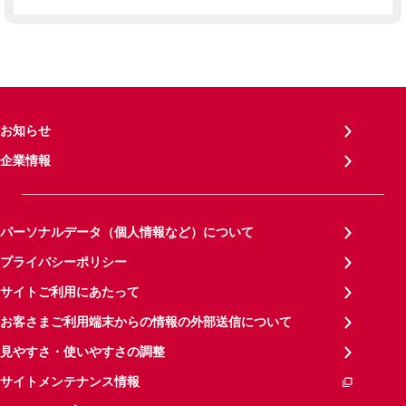
お知らせ
企業情報
パーソナルデータ（個人情報など）について
プライバシーポリシー
サイトご利用にあたって
お客さまご利用端末からの情報の外部送信について
見やすさ・使いやすさの調整
サイトメンテナンス情報