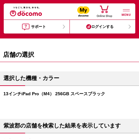
MENU
サポート
ログインする
店舗の選択
選択した機種・カラー
13インチiPad Pro（M4） 256GB スペースブラック
紫波郡の店舗を検索した結果を表示しています