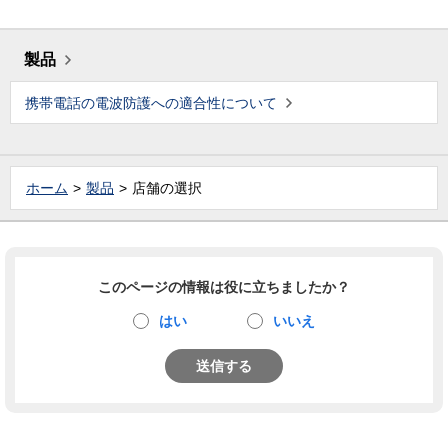
製品
携帯電話の電波防護への適合性について
ホーム
製品
店舗の選択
このページの情報は役に立ちましたか？
はい
いいえ
送信する