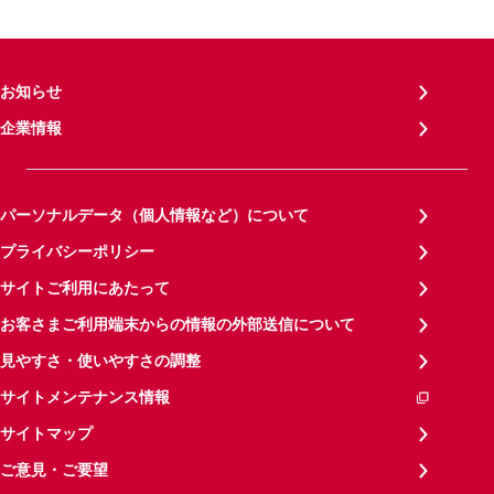
お知らせ
企業情報
パーソナルデータ（個人情報など）について
プライバシーポリシー
サイトご利用にあたって
お客さまご利用端末からの情報の外部送信について
見やすさ・使いやすさの調整
サイトメンテナンス情報
サイトマップ
ご意見・ご要望