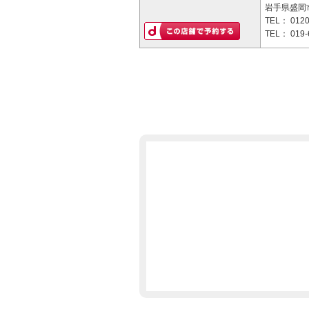
岩手県盛岡市
TEL：
0120
TEL：
019-