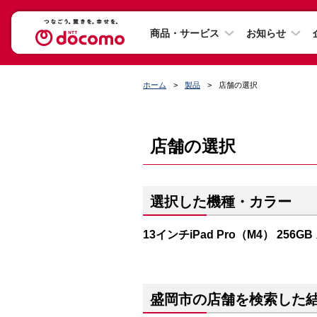
商品・サービス
お知らせ
ホーム
製品
店舗の選択
店舗の選択
選択した機種・カラー
13インチiPad Pro（M4） 256
盛岡市の店舗を検索した