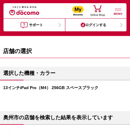
MENU
サポート
ログインする
店舗の選択
選択した機種・カラー
13インチiPad Pro（M4） 256GB スペースブラック
奥州市の店舗を検索した結果を表示しています