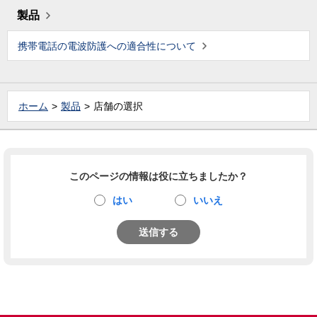
製品
携帯電話の電波防護への適合性について
ホーム
製品
店舗の選択
このページの情報は役に立ちましたか？
はい
いいえ
送信する