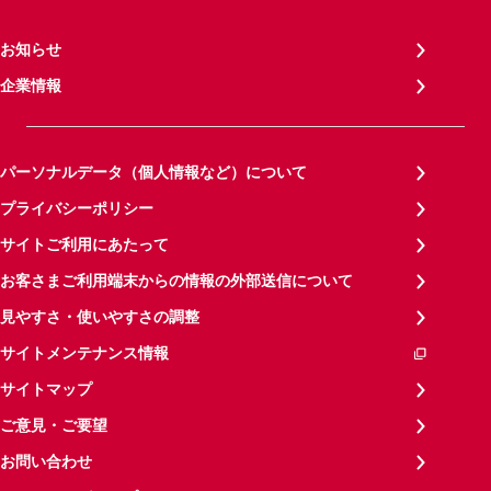
お知らせ
企業情報
パーソナルデータ（個人情報など）について
プライバシーポリシー
サイトご利用にあたって
お客さまご利用端末からの情報の外部送信について
見やすさ・使いやすさの調整
サイトメンテナンス情報
サイトマップ
ご意見・ご要望
お問い合わせ