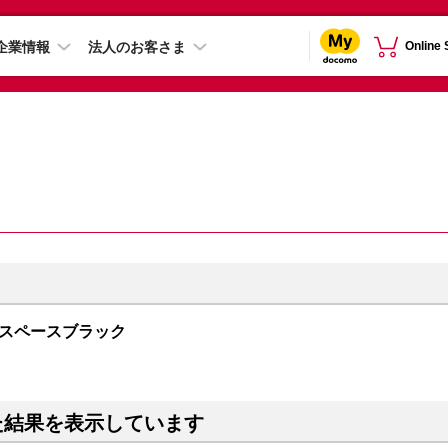
企業情報
法人のお客さま
Online
GB スペースブラック
た結果を表示しています