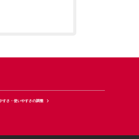
やすさ・使いやすさの調整