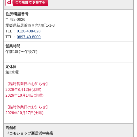
住所/電話番号
〒792-0826
愛媛県新居浜市喜光地町1-1-3
TEL：
0120-408-028
TEL：
0897-40-8000
営業時間
午前10時〜午後7時
定休日
第2水曜
【臨時営業日のお知らせ】
2026年8月12日(水曜)
2026年10月14日(水曜)
【臨時休業日のお知らせ】
2026年10月17日(土曜)
店舗名
ドコモショップ新居浜中央店