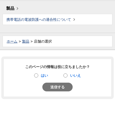
製品
携帯電話の電波防護への適合性について
ホーム
製品
店舗の選択
このページの情報は役に立ちましたか？
はい
いいえ
送信する