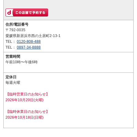
住所/電話番号
〒792-0035
愛媛県新居浜市西の土居町2-13-1
TEL：
0120-808-488
TEL：
0897-34-8888
営業時間
午前10時〜午後6時
定休日
毎週火曜
【臨時営業日のお知らせ】
2026年10月20日(火曜)
【臨時休業日のお知らせ】
2026年10月18日(日曜)