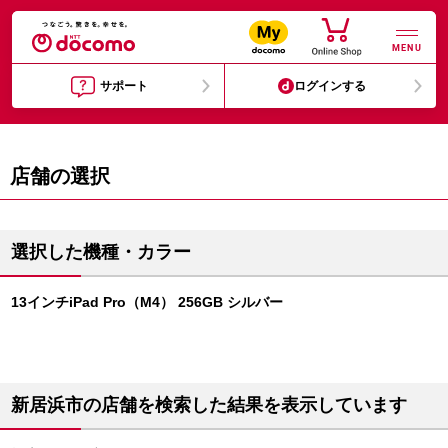
MENU
サポート
ログインする
店舗の選択
選択した機種・カラー
13インチiPad Pro（M4） 256GB シルバー
新居浜市の店舗を検索した結果を表示しています