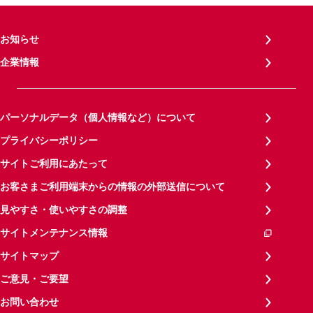
お知らせ
企業情報
パーソナルデータ（個人情報など）について
プライバシーポリシー
サイトご利用にあたって
お客さまご利用端末からの情報の外部送信について
見やすさ・使いやすさの調整
サイトメンテナンス情報
サイトマップ
ご意見・ご要望
お問い合わせ