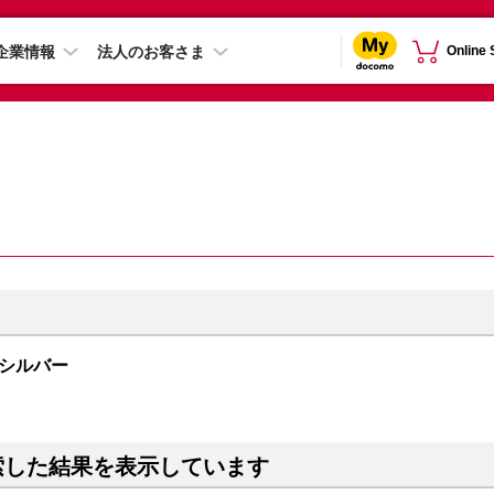
企業情報
法人のお客さま
Online
B シルバー
索した結果を表示しています