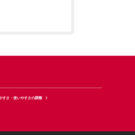
やすさ・使いやすさの調整