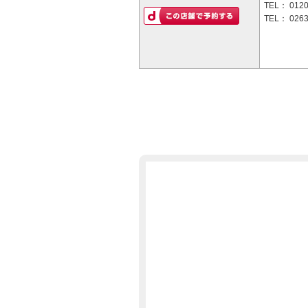
TEL：
0120
TEL：
0263