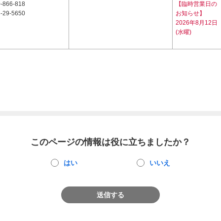
-866-818
【臨時営業日の
-29-5650
お知らせ】
2026年8月12日
(水曜)
このページの情報は役に立ちましたか？
はい
いいえ
送信する