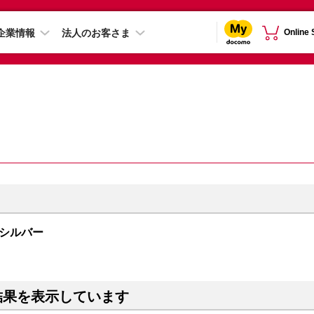
企業情報
法人のお客さま
Online
B シルバー
結果を表示しています