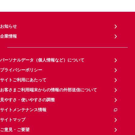
お知らせ
企業情報
パーソナルデータ（個人情報など）について
プライバシーポリシー
サイトご利用にあたって
お客さまご利用端末からの情報の外部送信について
見やすさ・使いやすさの調整
サイトメンテナンス情報
サイトマップ
ご意見・ご要望