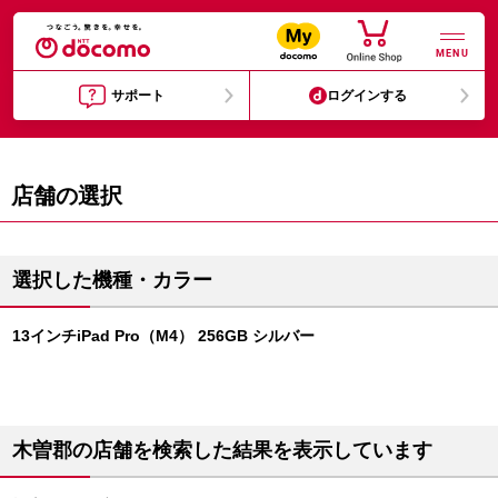
MENU
サポート
ログインする
店舗の選択
選択した機種・カラー
13インチiPad Pro（M4） 256GB シルバー
木曽郡の店舗を検索した結果を表示しています