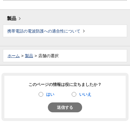
製品
携帯電話の電波防護への適合性について
ホーム
製品
店舗の選択
このページの情報は役に立ちましたか？
はい
いいえ
送信する